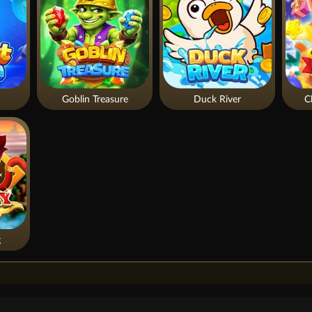
h
Goblin Treasure
Duck River
C
g