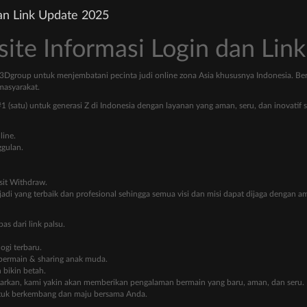
dan Link Update 2025
site Informasi Login dan Lin
a 3Dgroup untuk menjembatani pecinta judi online zona Asia khususnya Indonesia. 
masyarakat.
1 (satu) untuk generasi Z di Indonesia dengan layanan yang aman, seru, dan inovatif
line.
ggulan.
sit Withdraw.
i yang terbaik dan profesional sehingga semua visi dan misi dapat dijaga dengan amana
s dari link palsu.
ogi terbaru.
bermain & sharing anak muda.
 bikin betah.
rkan, kami yakin akan memberikan pengalaman bermain yang baru, aman, dan seru. B
tuk berkembang dan maju bersama Anda.