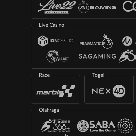
Live Casino
Race
Togel
Olahraga