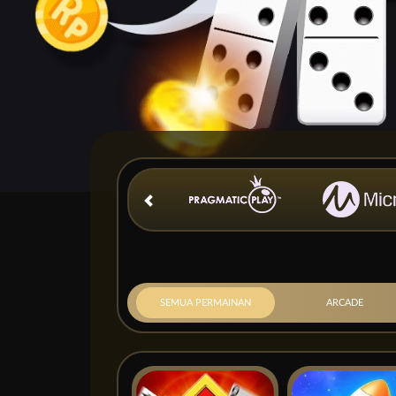
SEMUA PERMAINAN
ARCADE