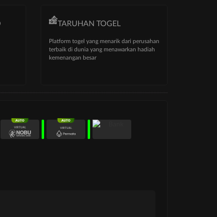
O
TARUHAN TOGEL
Platform togel yang menarik dari perusahan
terbaik di dunia yang menawarkan hadiah
kemenangan besar