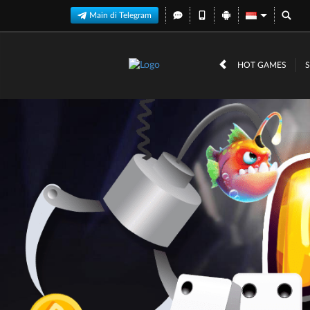
Main di Telegram
HOT GAMES