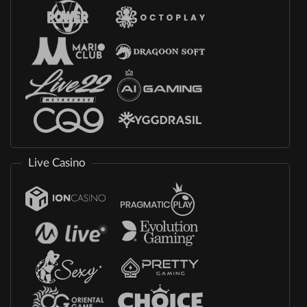
Live Casino