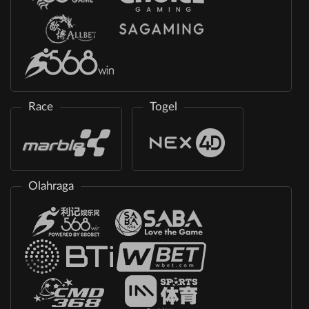
Race
Togel
Olahraga