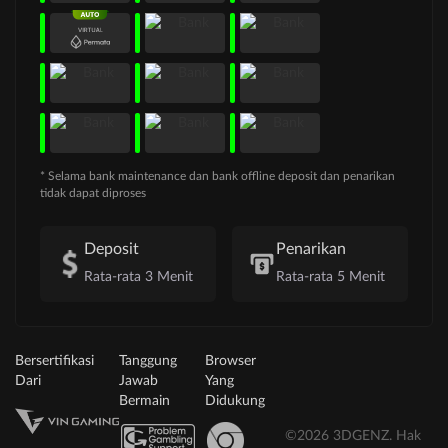
* Selama bank maintenance dan bank offline deposit dan penarikan
tidak dapat diproses
Deposit
Penarikan
Rata-rata 3 Menit
Rata-rata 5 Menit
Bersertifikasi
Tanggung
Browser
Dari
Jawab
Yang
Bermain
Didukung
©2026 3DGENZ. Hak