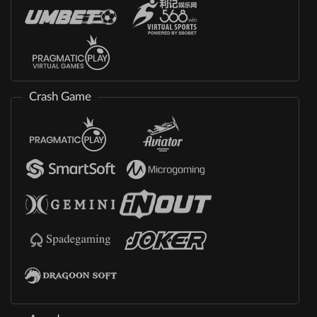
Crash Game