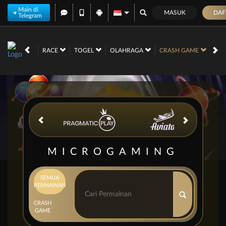
Main di
MASUK
DAF
Telegram
VE CASINO
RACE
TOGEL
OLAHRAGA
CRASH GAME
AR
MICROGAMING
SEMUA
PERMAINAN
CRASH
GAME