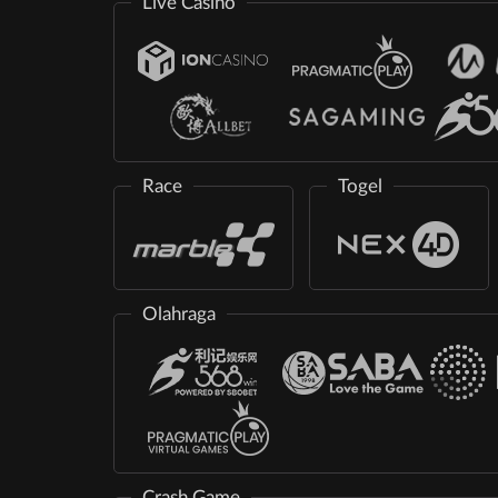
Live Casino
Race
Togel
Olahraga
Crash Game