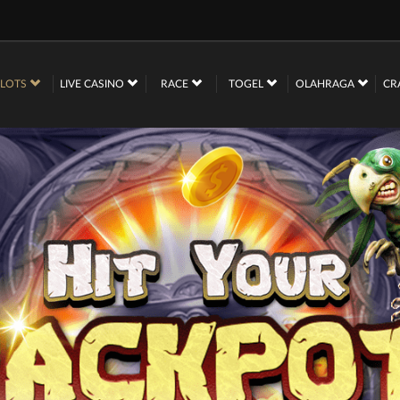
SLOTS
LIVE CASINO
RACE
TOGEL
OLAHRAGA
CR