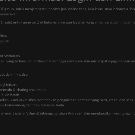
a 3Dgroup untuk menjembatani pecinta judi online zona Asia khususnya Indonesia. 
masyarakat.
1 (satu) untuk generasi Z di Indonesia dengan layanan yang aman, seru, dan inovatif
line.
ggulan.
sit Withdraw.
i yang terbaik dan profesional sehingga semua visi dan misi dapat dijaga dengan amana
s dari link palsu.
ogi terbaru.
bermain & sharing anak muda.
 bikin betah.
rkan, kami yakin akan memberikan pengalaman bermain yang baru, aman, dan seru. B
tuk berkembang dan maju bersama Anda.
ng di event spesial 3DgenZ sehingga taruhan Anda semakin mendapatkan keuntungan