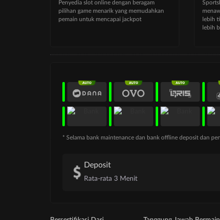
Penyedia slot online dengan beragam
Sports
pilihan game menarik yang memudahkan
menawa
pemain untuk mencapai jackpot
lebih 
lebih 
* Selama bank maintenance dan bank offline deposit dan pen
Deposit
Rata-rata 3 Menit
Bersertifikasi Dari
Tanggung Jawab Bermain