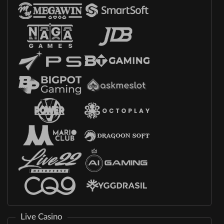
Live Casino