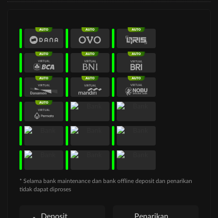
* Selama bank maintenance dan bank offline deposit dan penarikan
tidak dapat diproses
Deposit
Penarikan