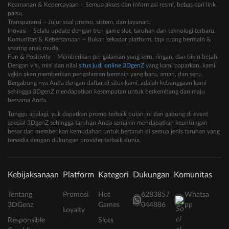
Keamanan & Kepercayaan – Semua akses dan informasi resmi, bebas dari link
palsu.
Transparansi – Jujur soal promo, sistem, dan layanan.
Inovasi – Selalu update dengan tren game slot, taruhan dan teknologi terbaru.
Komunitas & Kebersamaan – Bukan sekadar platform, tapi ruang bermain &
sharing anak muda.
Fun & Positivity – Memberikan pengalaman yang seru, ringan, dan bikin betah.
Dengan visi, misi dan nilai
situs judi online 3DgenZ
yang kami paparkan, kami
yakin akan memberikan pengalaman bermain yang baru, aman, dan seru.
Bergabung nya Anda dengan daftar di situs kami, adalah kebanggaan kami
sehingga 3DgenZ mendapatkan kesempatan untuk berkembang dan maju
bersama Anda.
Tunggu apalagi, yuk dapatkan promo terbaik bulan ini dan gabung di event
spesial 3DgenZ sehingga taruhan Anda semakin mendapatkan keuntungan
besar dan memberikan kemudahan untuk bertaruh di semua jenis taruhan yang
tersedia dengan dukungan provider terbaik dunia.
Kebijaksanaan
Platform
Kategori
Dukungan
Komunitas
Tentang
Promosi
Hot
6283857
Whatsa
3DGenz
Games
044886
pp
Loyalty
Responsible
Slots