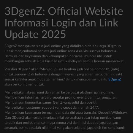
3DgenZ: Official Website
Informasi Login dan Link
Update 2025
3DgenZ merupakan situs judi online yang didirikan oleh Keluarga 3Dgroup
untuk menjembatani pecinta judi online zona Asia khususnya Indonesia.
Bermula dari keyakinan dan kekompakan bersama, muncul ide untuk
membangun sebuah situs taruhan untuk melayani semua lapisan masyarakat.
Visi dari 3DgenZ akan “Menjadi pusat taruhan judi online nomor #1 (satu)
untuk generasi Z di Indonesia dengan layanan yang aman, seru, dan inovatif
sesuai karakter anak muda zaman kini.” Untuk mencapai semua itu
3DgenZ
akan berkomitmen untuk:
Menyediakan akses resmi dan aman ke berbagai platform game online.
Memberikan informasi terbaru seputar promo, event, dan fitur unggulan.
Membangun komunitas gamer Gen Z yang solid dan positif.
Menyediakan customer support yang cepat dan ramah 24/7.
Memberikan keamanan bermain dari data diri atau transaksi Deposit Withdraw.
Dan 3DgenZ akan selalu menjaga nilai perusahaan agar tetap menjadi yang
terbaik dan profesional sehingga semua visi dan misi dapat dijaga dengan
amanah, berikut adalah nilai-nilai yang akan selalu di jaga oleh tim solid kami: