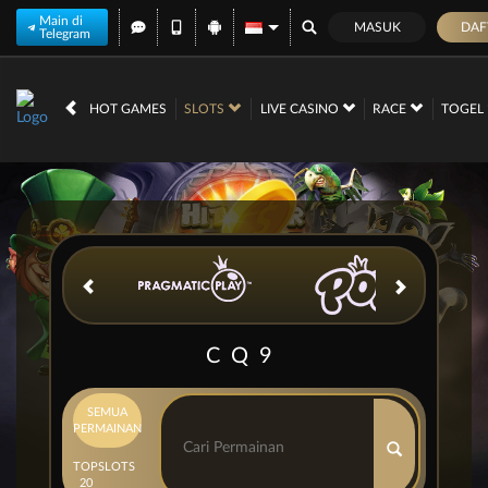
Main di
MASUK
DAF
Telegram
IDR
12,690,291,
HOT GAMES
SLOTS
LIVE CASINO
RACE
TOGEL
CQ9
SEMUA
PERMAINAN
TOP
SLOTS
20