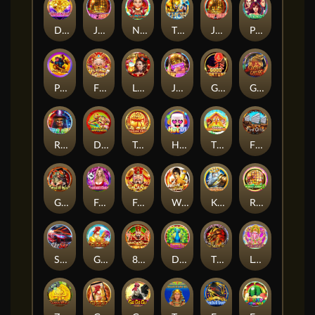
Disco Night
Jump Higher
Ne Zha Advent
Thor
Jump High
Pub Tycoon
Pig Of Luck
Flying Cai Shen
Lucky Boxes
Jump Higher Mobile
Good Fortune
God Of Chess
Rave High
Double Happiness
Treasure House
Hot DJ
The Chicken House
Fire Chibi
God of War M
Football Baby
Fa Cai Shen
Watah Master 2
King of Atlantis
Rave Jump 2
Skr Skr
Gu Gu Gu 3
888 Cai Shen
Double Fly
The Beast War
Lord Ganesha