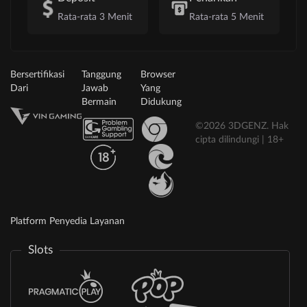
Rata-rata 3 Menit
Rata-rata 5 Menit
Bersertifikasi
Tanggung
Browser
Dari
Jawab
Yang
Bermain
Didukung
©2026 3DGENZ. Hak
cipta dilindungi | 18+
Platform Penyedia Layanan
Slots