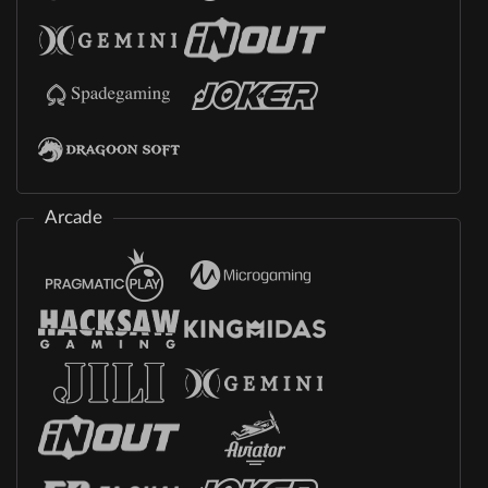
Arcade