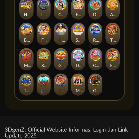
Hungry Cats
Lucky Legend
Coin Spinner
Football Fever
Diamond Fruit
Acrobatics
Baseball Fever
Football Fever M
Hong Kong Flavor
Sweet 666 Deluxe
Royal Fruit
The Dragon Brings Wealth 2
Mega Winner
Xiao Ne Zha
Golden Dragon Club
Disco Piggy
Crazy Crazy 3
FIFA RUSH
Treasure Island
[777]
Lucky Bats M
Mr.Rich
God of War
3DgenZ: Official Website Informasi Login dan Link
Update 2025