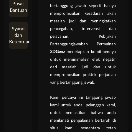
Pusat
bertanggung jawab seperti halnya
Bantuan
mempromosikan kesadaran akan
masalah judi dan meningkatkan
Syarat
pencegahan, intervensi dan
dan
pelayanan. Kebijakan
Ketentuan
Pertanggungjawaban Permainan
3DGenz
menetapkan komitmennya
untuk meminimalisir efek negatif
dari masalah judi dan untuk
mempromosikan praktek perjudian
yang bertanggung jawab.
Kami percaya ini tanggung jawab
kami untuk anda, pelanggan kami,
untuk memastikan bahwa anda
menikmati pengalaman bertaruh di
situs kami, sementara tetap