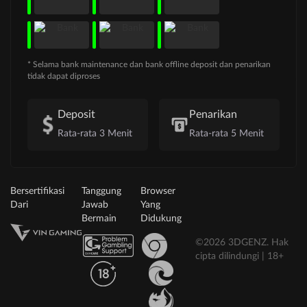
* Selama bank maintenance dan bank offline deposit dan penarikan
tidak dapat diproses
Deposit
Penarikan
Rata-rata 3 Menit
Rata-rata 5 Menit
Bersertifikasi
Tanggung
Browser
Dari
Jawab
Yang
Bermain
Didukung
©2026 3DGENZ. Hak
cipta dilindungi | 18+