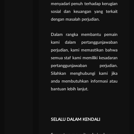
menyadari penuh terhadap kerugian
sosial dan keuangan yang terkait
dengan masalah perjudian.
Dalam rangka membantu pemain
kami dalam pertanggunjawaban
perjudian, kami memastikan bahwa
semua staf kami memiliki kesadaran
pertanggunjawaban perjudian.
Silahkan menghubungi kami jika
anda membutuhkan informasi atau
bantuan lebih lanjut.
SELALU DALAM KENDALI