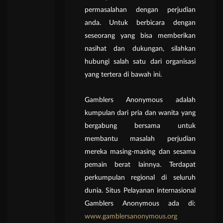
permasalahan dengan perjudian
anda. Untuk berbicara dengan
seseorang yang bisa memberikan
nasihat dan dukungan, silahkan
hubungi salah satu dari organisasi
yang tertera di bawah ini.
Gamblers Anonymous adalah
kumpulan dari pria dan wanita yang
bergabung bersama untuk
membantu masalah perjudian
mereka masing-masing dan sesama
pemain berat lainnya. Terdapat
perkumpulan regional di seluruh
dunia. Situs Pelayanan internasional
Gamblers Anonymous ada di:
www.gamblersanonymous.org