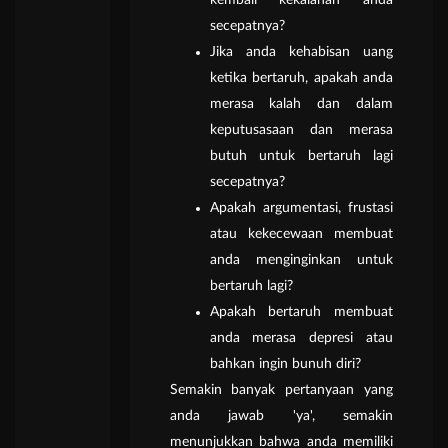
kembali kekalahan anda
secepatnya?
Jika anda kehabisan uang
ketika bertaruh, apakah anda
merasa kalah dan dalam
keputusasaan dan merasa
butuh untuk bertaruh lagi
secepatnya?
Apakah argumentasi, frustasi
atau kekecewaan membuat
anda menginginkan untuk
bertaruh lagi?
Apakah bertaruh membuat
anda merasa depresi atau
bahkan ingin bunuh diri?
Semakin banyak pertanyaan yang
anda jawab 'ya', semakin
menunjukkan bahwa anda memiliki