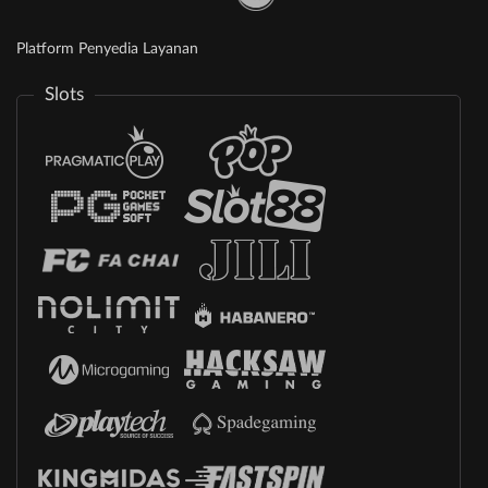
Platform Penyedia Layanan
Slots