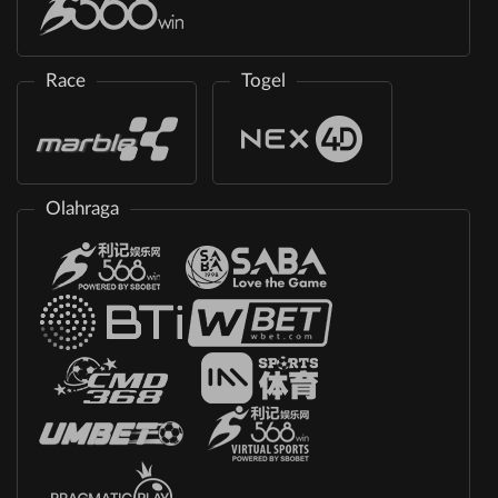
Race
Togel
Olahraga