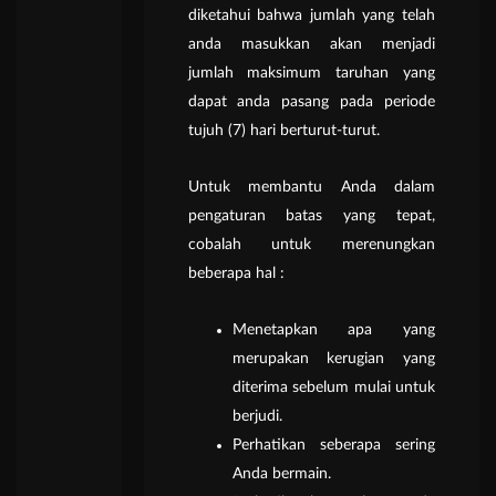
diketahui bahwa jumlah yang telah
anda masukkan akan menjadi
jumlah maksimum taruhan yang
dapat anda pasang pada periode
tujuh (7) hari berturut-turut.
Untuk membantu Anda dalam
pengaturan batas yang tepat,
cobalah untuk merenungkan
beberapa hal :
Menetapkan apa yang
merupakan kerugian yang
diterima sebelum mulai untuk
berjudi.
Perhatikan seberapa sering
Anda bermain.