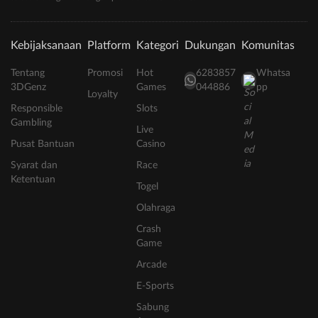
Kebijaksanaan
Platform
Kategori
Dukungan
Komunitas
Tentang
Promosi
Hot
6283857
Whatsa
3DGenz
Games
044886
pp
Loyalty
Responsible
Slots
Gambling
Live
Pusat Bantuan
Casino
Syarat dan
Race
Ketentuan
Togel
Olahraga
Crash
Game
Arcade
E-Sports
Sabung