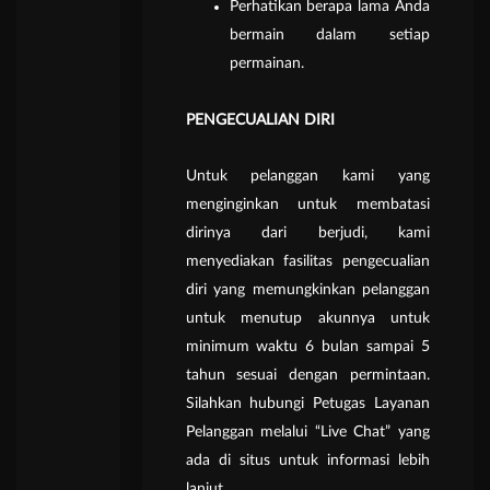
Perhatikan berapa lama Anda
bermain dalam setiap
permainan.
PENGECUALIAN DIRI
Untuk pelanggan kami yang
menginginkan untuk membatasi
dirinya dari berjudi, kami
menyediakan fasilitas pengecualian
diri yang memungkinkan pelanggan
untuk menutup akunnya untuk
minimum waktu 6 bulan sampai 5
tahun sesuai dengan permintaan.
Silahkan hubungi Petugas Layanan
Pelanggan melalui “Live Chat” yang
ada di situs untuk informasi lebih
lanjut.