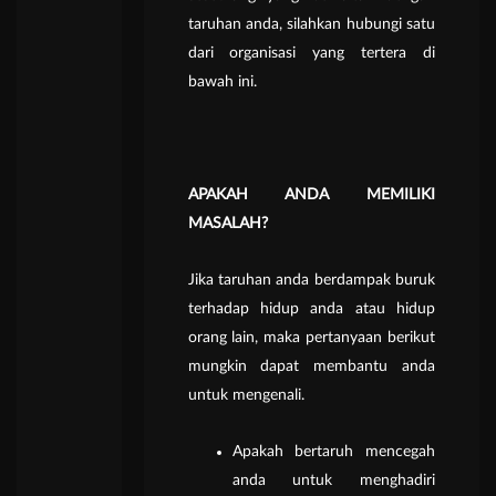
taruhan anda, silahkan hubungi satu
dari organisasi yang tertera di
bawah ini.
APAKAH ANDA MEMILIKI
MASALAH?
Jika taruhan anda berdampak buruk
terhadap hidup anda atau hidup
orang lain, maka pertanyaan berikut
mungkin dapat membantu anda
untuk mengenali.
Apakah bertaruh mencegah
anda untuk menghadiri