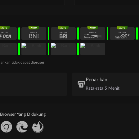
arikan tidak dapat diproses
Penarikan
Rata-rata 5 Menit
Browser Yang Didukung