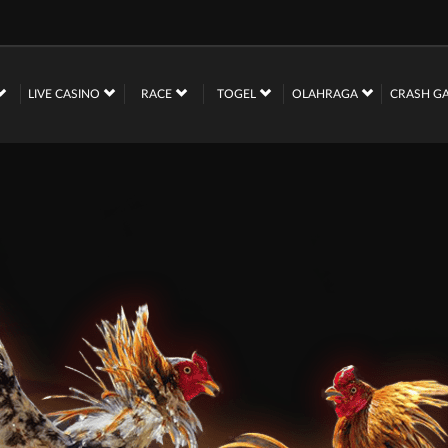
LIVE CASINO
RACE
TOGEL
OLAHRAGA
CRASH G