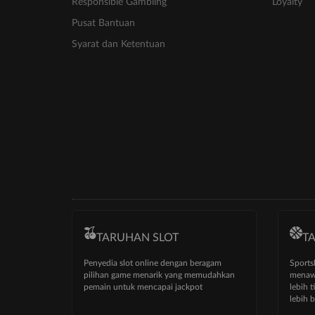
Responsible Gambling
Loyalty
Pusat Bantuan
Syarat dan Ketentuan
TARUHAN SLOT
T
Penyedia slot online dengan beragam
Sports
pilihan game menarik yang memudahkan
menawa
pemain untuk mencapai jackpot
lebih 
lebih 