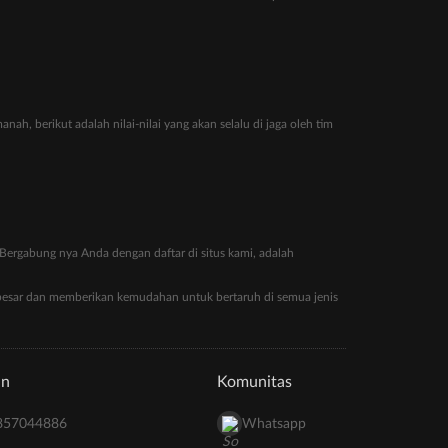
h, berikut adalah nilai-nilai yang akan selalu di jaga oleh tim
ergabung nya Anda dengan daftar di situs kami, adalah
 besar dan memberikan kemudahan untuk bertaruh di semua jenis
an
Komunitas
857044886
Whatsapp