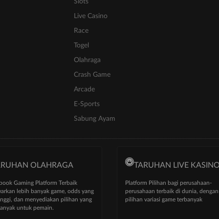
Slots
Live Casino
Race
Togel
Olahraga
Crash Game
Arcade
E-Sports
Sabung Ayam
ARUHAN OLAHRAGA
TARUHAN LIVE KASIN
book Gaming Platform Terbaik
Platform Pilihan bagi perusahaan-
rkan lebih banyak game, odds yang
perusahaan terbaik di dunia, dengan
tinggi, dan menyediakan pilihan yang
pilihan variasi game terbanyak
banyak untuk pemain.