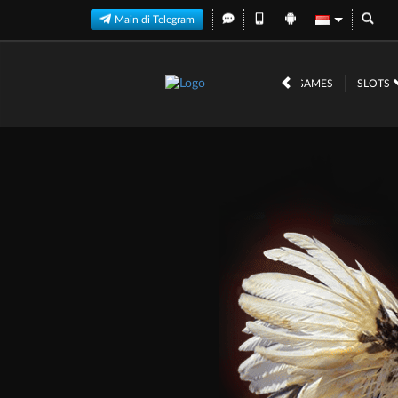
Main di Telegram
HOT GAMES
SLOTS