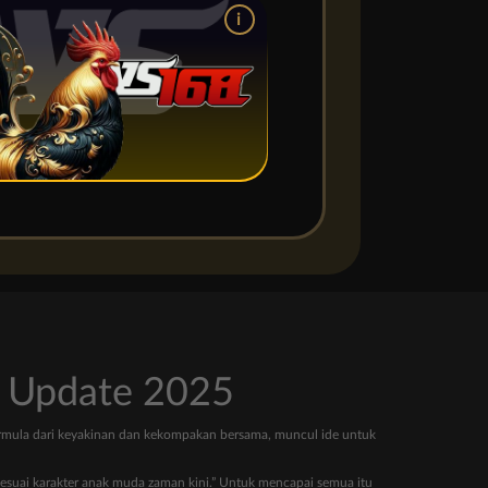
i
k Update 2025
Bermula dari keyakinan dan kekompakan bersama, muncul ide untuk
 sesuai karakter anak muda zaman kini.” Untuk mencapai semua itu