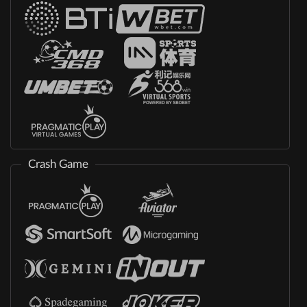
Crash Game