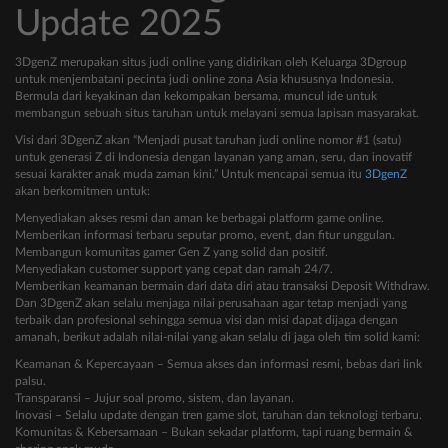
Update 2025
3DgenZ merupakan situs judi online yang didirikan oleh Keluarga 3Dgroup
untuk menjembatani pecinta judi online zona Asia khususnya Indonesia.
Bermula dari keyakinan dan kekompakan bersama, muncul ide untuk
membangun sebuah situs taruhan untuk melayani semua lapisan masyarakat.
Visi dari 3DgenZ akan “Menjadi pusat taruhan judi online nomor #1 (satu)
untuk generasi Z di Indonesia dengan layanan yang aman, seru, dan inovatif
sesuai karakter anak muda zaman kini.” Untuk mencapai semua itu
3DgenZ
akan berkomitmen untuk:
Menyediakan akses resmi dan aman ke berbagai platform game online.
Memberikan informasi terbaru seputar promo, event, dan fitur unggulan.
Membangun komunitas gamer Gen Z yang solid dan positif.
Menyediakan customer support yang cepat dan ramah 24/7.
Memberikan keamanan bermain dari data diri atau transaksi Deposit Withdraw.
Dan 3DgenZ akan selalu menjaga nilai perusahaan agar tetap menjadi yang
terbaik dan profesional sehingga semua visi dan misi dapat dijaga dengan
amanah, berikut adalah nilai-nilai yang akan selalu di jaga oleh tim solid kami:
Keamanan & Kepercayaan – Semua akses dan informasi resmi, bebas dari link
palsu.
Transparansi – Jujur soal promo, sistem, dan layanan.
Inovasi – Selalu update dengan tren game slot, taruhan dan teknologi terbaru.
Komunitas & Kebersamaan – Bukan sekadar platform, tapi ruang bermain &