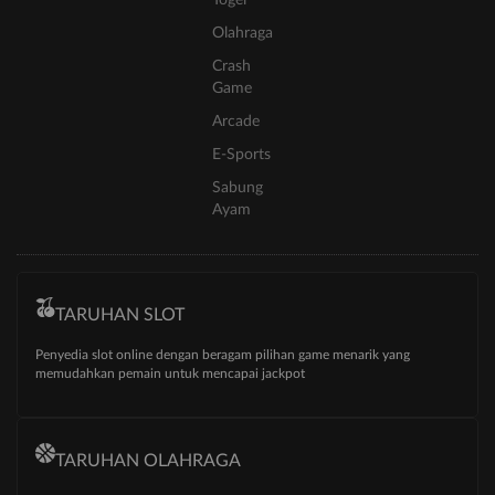
Togel
Olahraga
Crash
Game
Arcade
E-Sports
Sabung
Ayam
TARUHAN SLOT
Penyedia slot online dengan beragam pilihan game menarik yang
memudahkan pemain untuk mencapai jackpot
TARUHAN OLAHRAGA