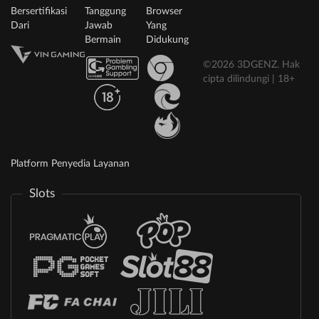
Bersertifikasi
Tanggung
Browser
Dari
Jawab
Yang
Bermain
Didukung
©2026 3DGENZ. Hak
cipta dilindungi | 18+
Platform Penyedia Layanan
Slots