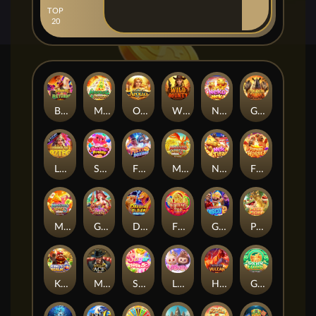
TOP
20
BANDITO RETURNS
MAHJONG 5 DRAGONS
OLYMPUS APOLLO
WILD BOUNTY
NEKO X NEKO
GOLDEN RHINO
LEGACY OF AZTEC
SUGAR FRENZY
FIERY BOXING
MAHJONG WAYS 3+
NEKO TITAN
FORTUNE HORSES
MAHJONG WAYS 3
GOLDEN ISLAND
DRAGON TIGER SHOWDOWN
FORTUNE TRIO
GOVERNMENT DISCO 2
PICHU PICHU
KING'S REALM
MEGA ACE
SUGAR HIGH5
LABUBY
HAMMER OF VULCAN
GOLDEN LEGEND