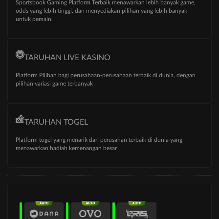
Sportsbook Gaming Platform Terbaik menawarkan lebih banyak game,
odds yang lebih tinggi, dan menyediakan pilihan yang lebih banyak
untuk pemain.
TARUHAN LIVE KASINO
Platform Pilihan bagi perusahaan-perusahaan terbaik di dunia, dengan
pilihan variasi game terbanyak
TARUHAN TOGEL
Platform togel yang menarik dari perusahan terbaik di dunia yang
menawarkan hadiah kemenangan besar