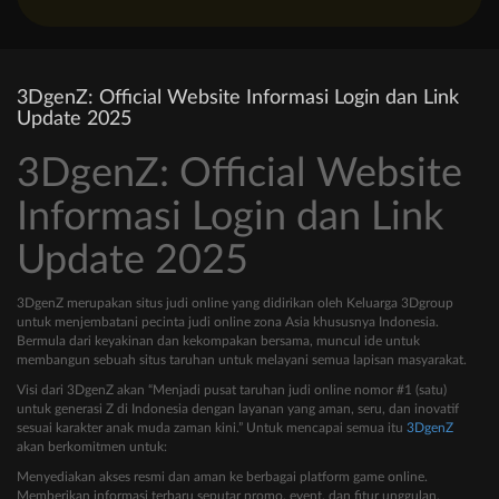
3DgenZ: Official Website Informasi Login dan Link
Update 2025
3DgenZ: Official Website
Informasi Login dan Link
Update 2025
3DgenZ merupakan situs judi online yang didirikan oleh Keluarga 3Dgroup
untuk menjembatani pecinta judi online zona Asia khususnya Indonesia.
Bermula dari keyakinan dan kekompakan bersama, muncul ide untuk
membangun sebuah situs taruhan untuk melayani semua lapisan masyarakat.
Visi dari 3DgenZ akan “Menjadi pusat taruhan judi online nomor #1 (satu)
untuk generasi Z di Indonesia dengan layanan yang aman, seru, dan inovatif
sesuai karakter anak muda zaman kini.” Untuk mencapai semua itu
3DgenZ
akan berkomitmen untuk:
Menyediakan akses resmi dan aman ke berbagai platform game online.
Memberikan informasi terbaru seputar promo, event, dan fitur unggulan.