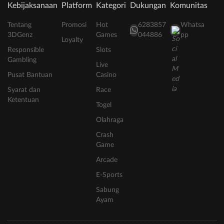
Kebijaksanaan
Platform
Kategori
Dukungan
Komunitas
Tentang
Promosi
Hot
6283857
Whatsa
3DGenz
Games
044886
pp
Loyalty
Responsible
Slots
Gambling
Live
Pusat Bantuan
Casino
Syarat dan
Race
Ketentuan
Togel
Olahraga
Crash
Game
Arcade
E-Sports
Sabung
Ayam