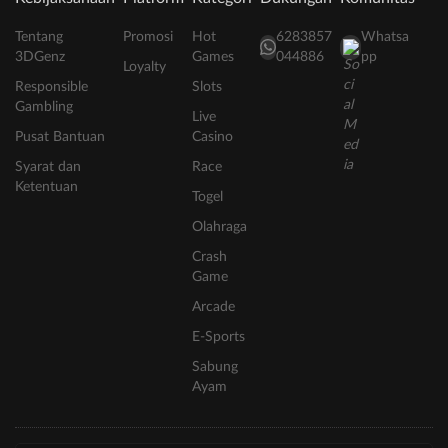
Tentang
Promosi
Hot
6283857
Whatsa
3DGenz
Games
044886
pp
Loyalty
Responsible
Slots
Gambling
Live
Pusat Bantuan
Casino
Syarat dan
Race
Ketentuan
Togel
Olahraga
Crash
Game
Arcade
E-Sports
Sabung
Ayam