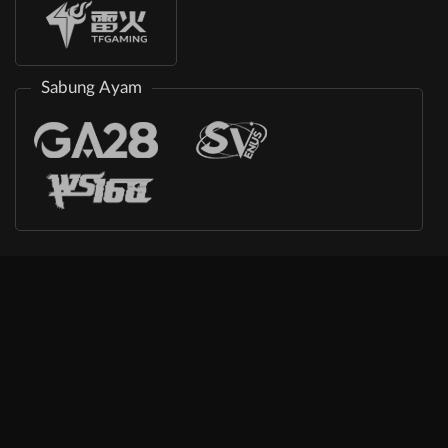
Sabung Ayam