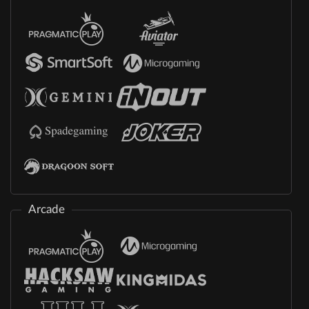
Arcade