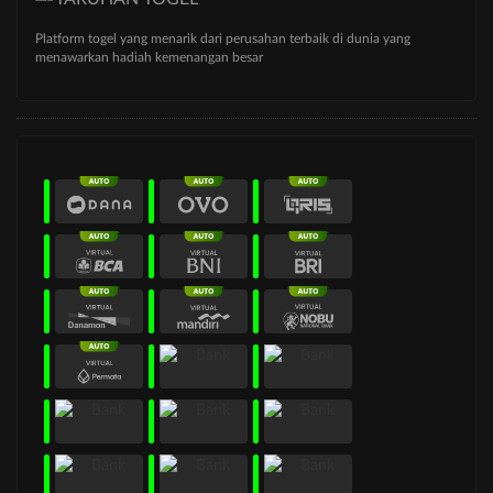
Platform togel yang menarik dari perusahan terbaik di dunia yang
menawarkan hadiah kemenangan besar