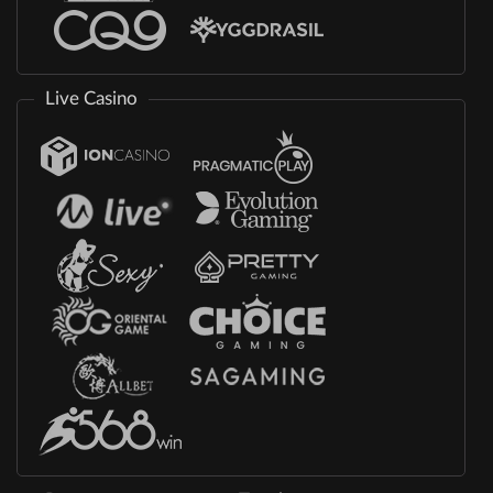
Live Casino