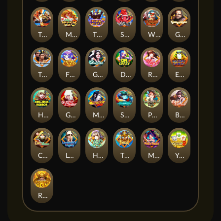
Thor vs Loki
Mahjong Gold 3
TRICK OR TREAT
Sushi Match
Wilderness Hunting
Gaogashou
Three Kingdoms
Fighting Academy
Gumiho
DR. Crazy
Run Date
Egypt Gods
Halloween Horror
Ghost Zombie
Mutation fish
Star Cruise
Prehistoric Park
Beer Carnival
Cat VS Mouse
Lovecraft's Legacy
Happy Fruit Stand
THOR
Magic House
Yuanbao Mahjong2
Ragnarok Odin