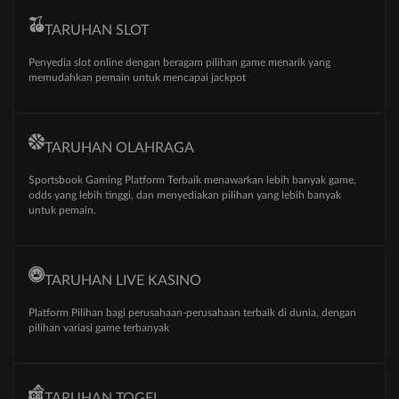
TARUHAN SLOT
Penyedia slot online dengan beragam pilihan game menarik yang
memudahkan pemain untuk mencapai jackpot
TARUHAN OLAHRAGA
Sportsbook Gaming Platform Terbaik menawarkan lebih banyak game,
odds yang lebih tinggi, dan menyediakan pilihan yang lebih banyak
untuk pemain.
TARUHAN LIVE KASINO
Platform Pilihan bagi perusahaan-perusahaan terbaik di dunia, dengan
pilihan variasi game terbanyak
TARUHAN TOGEL