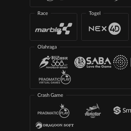
Race
Togel
Olahraga
Crash Game