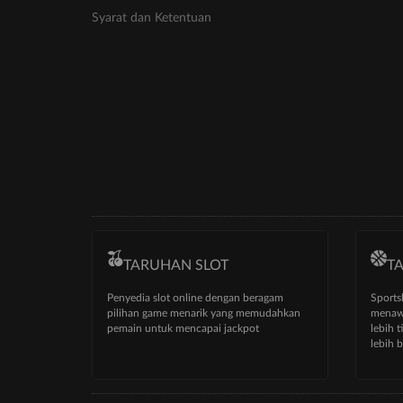
Syarat dan Ketentuan
TARUHAN SLOT
T
Penyedia slot online dengan beragam
Sports
pilihan game menarik yang memudahkan
menawa
pemain untuk mencapai jackpot
lebih 
lebih 