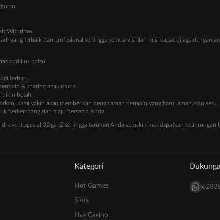
ggulan.
sit Withdraw.
i yang terbaik dan profesional sehingga semua visi dan misi dapat dijaga dengan amana
s dari link palsu.
ogi terbaru.
bermain & sharing anak muda.
 bikin betah.
rkan, kami yakin akan memberikan pengalaman bermain yang baru, aman, dan seru. B
tuk berkembang dan maju bersama Anda.
ng di event spesial 3DgenZ sehingga taruhan Anda semakin mendapatkan keuntungan
m
Kategori
Dukung
Hot Games
6283
Slots
Live Casino