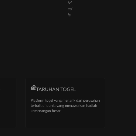
O
TARUHAN TOGEL
Platform togel yang menarik dari perusahan
terbaik di dunia yang menawarkan hadiah
kemenangan besar