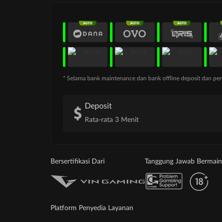
* Selama bank maintenance dan bank offline deposit dan pen
Deposit
Rata-rata 3 Menit
Bersertifikasi Dari
Tanggung Jawab Bermain
Platform Penyedia Layanan