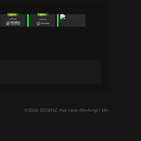
©2026 3DGENZ. Hak cipta dilindungi | 18+