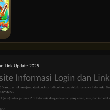
dan Link Update 2025
site Informasi Login dan Lin
a 3Dgroup untuk menjembatani pecinta judi online zona Asia khususnya Indonesia. 
masyarakat.
1 (satu) untuk generasi Z di Indonesia dengan layanan yang aman, seru, dan inovatif
line.