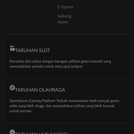
E-Sports
Sabung
Ayam
TARUHAN SLOT
Penyedia slot online dengan beragam pilihan game menarik yang
memudahkan pemain untuk mencapai jackpot
TARUHAN OLAHRAGA
Sportsbook Gaming Platform Terbaik menawarkan lebih banyak game,
odds yang lebih tinggi, dan menyediakan pilihan yang lebih banyak
untuk pemain.