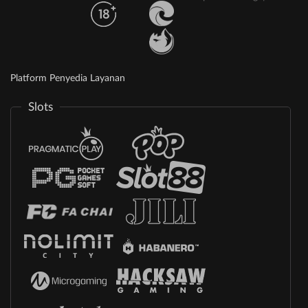
Platform Penyedia Layanan
Slots