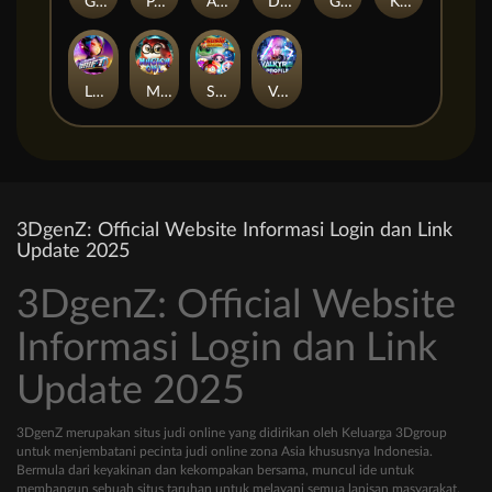
Guan Yu
PANDA BLESSING
A.I
Dragon Festive
Guardian of Gold
Kaiju Battle
Lumina Drift
Magica Owl
Sushi Avenger
Valkyrie Profile
3DgenZ: Official Website Informasi Login dan Link
Update 2025
3DgenZ: Official Website
Informasi Login dan Link
Update 2025
3DgenZ merupakan situs judi online yang didirikan oleh Keluarga 3Dgroup
untuk menjembatani pecinta judi online zona Asia khususnya Indonesia.
Bermula dari keyakinan dan kekompakan bersama, muncul ide untuk
membangun sebuah situs taruhan untuk melayani semua lapisan masyarakat.