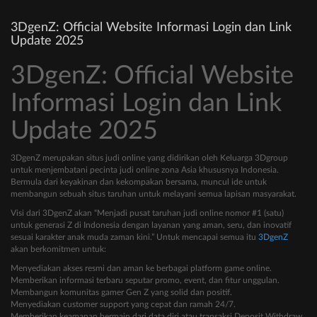
3DgenZ: Official Website Informasi Login dan Link
Update 2025
3DgenZ: Official Website
Informasi Login dan Link
Update 2025
3DgenZ merupakan situs judi online yang didirikan oleh Keluarga 3Dgroup
untuk menjembatani pecinta judi online zona Asia khususnya Indonesia.
Bermula dari keyakinan dan kekompakan bersama, muncul ide untuk
membangun sebuah situs taruhan untuk melayani semua lapisan masyarakat.
Visi dari 3DgenZ akan “Menjadi pusat taruhan judi online nomor #1 (satu)
untuk generasi Z di Indonesia dengan layanan yang aman, seru, dan inovatif
sesuai karakter anak muda zaman kini.” Untuk mencapai semua itu
3DgenZ
akan berkomitmen untuk:
Menyediakan akses resmi dan aman ke berbagai platform game online.
Memberikan informasi terbaru seputar promo, event, dan fitur unggulan.
Membangun komunitas gamer Gen Z yang solid dan positif.
Menyediakan customer support yang cepat dan ramah 24/7.
Memberikan keamanan bermain dari data diri atau transaksi Deposit Withdraw.