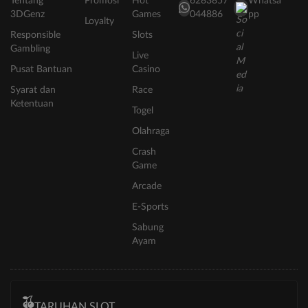
Tentang
Promosi
Hot
6283857
Whatsa
3DGenz
Games
044886
pp
Loyalty
Responsible
Slots
Gambling
Live
Pusat Bantuan
Casino
Syarat dan
Race
Ketentuan
Togel
Olahraga
Crash
Game
Arcade
E-Sports
Sabung
Ayam
TARUHAN SLOT