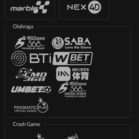
Olahraga
Crash Game