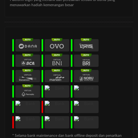
menawarkan hadiah kemenangan besar
* Selama bank maintenance dan bank offline deposit dan penarikan