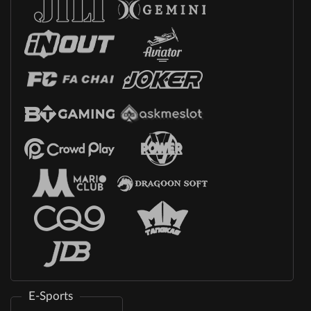
E-Sports