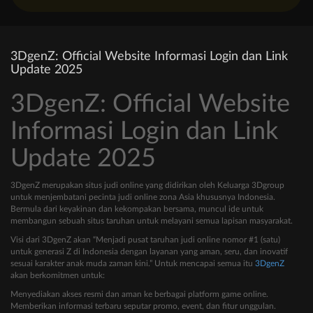
3DgenZ: Official Website Informasi Login dan Link
Update 2025
3DgenZ: Official Website
Informasi Login dan Link
Update 2025
3DgenZ merupakan situs judi online yang didirikan oleh Keluarga 3Dgroup
untuk menjembatani pecinta judi online zona Asia khususnya Indonesia.
Bermula dari keyakinan dan kekompakan bersama, muncul ide untuk
membangun sebuah situs taruhan untuk melayani semua lapisan masyarakat.
Visi dari 3DgenZ akan “Menjadi pusat taruhan judi online nomor #1 (satu)
untuk generasi Z di Indonesia dengan layanan yang aman, seru, dan inovatif
sesuai karakter anak muda zaman kini.” Untuk mencapai semua itu
3DgenZ
akan berkomitmen untuk:
Menyediakan akses resmi dan aman ke berbagai platform game online.
Memberikan informasi terbaru seputar promo, event, dan fitur unggulan.