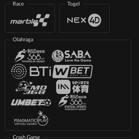
Race
Togel
Olahraga
Crash Game